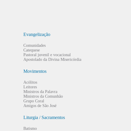
Evangelização
Comunidades
Catequese
Pastoral juvenil e vocacional
Apostolado da Divina Misericórdia
Movimentos
Acólitos
Leitores
Ministros da Palavra
Ministros da Comunhão
Grupo Coral
Amigos de São José
Liturgia / Sacramentos
Batismo